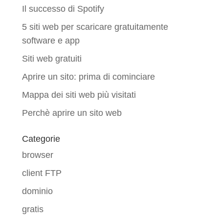
Il successo di Spotify
5 siti web per scaricare gratuitamente
software e app
Siti web gratuiti
Aprire un sito: prima di cominciare
Mappa dei siti web più visitati
Perchè aprire un sito web
Categorie
browser
client FTP
dominio
gratis