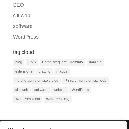
SEO
siti web
software
WordPress
tag cloud
blog
CMS
Come scegliere il dominio
dominio
estensione
gratuito
mappa
Perchè aprire un sito o blog
Prima di aprire un sito web
sito web
software
website
WordPress
WordPress.com
WordPress.org