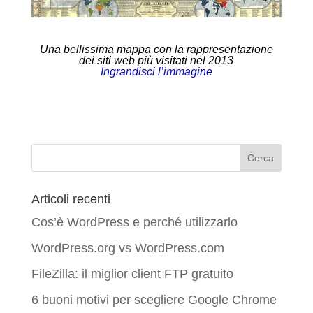
Una bellissima mappa con la rappresentazione
dei siti web più visitati nel 2013
Ingrandisci l’immagine
Articoli recenti
Cos’è WordPress e perché utilizzarlo
WordPress.org vs WordPress.com
FileZilla: il miglior client FTP gratuito
6 buoni motivi per scegliere Google Chrome