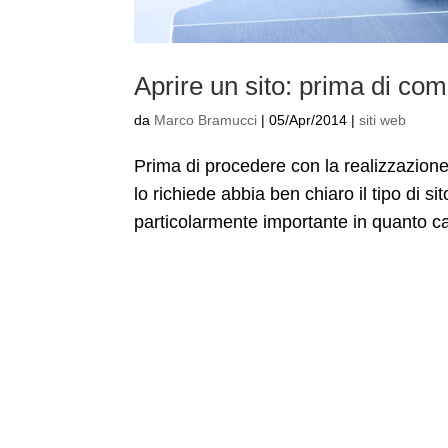
Aprire un sito: prima di com
da
Marco Bramucci
|
05/Apr/2014
|
siti web
Prima di procedere con la realizzazione 
lo richiede abbia ben chiaro il tipo di s
particolarmente importante in quanto ca