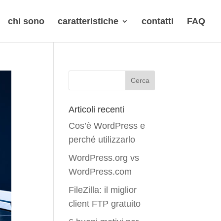
chi sono
caratteristiche
contatti
FAQ
Articoli recenti
Cos’è WordPress e
perché utilizzarlo
WordPress.org vs
WordPress.com
FileZilla: il miglior
client FTP gratuito