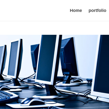
Home
portfolio