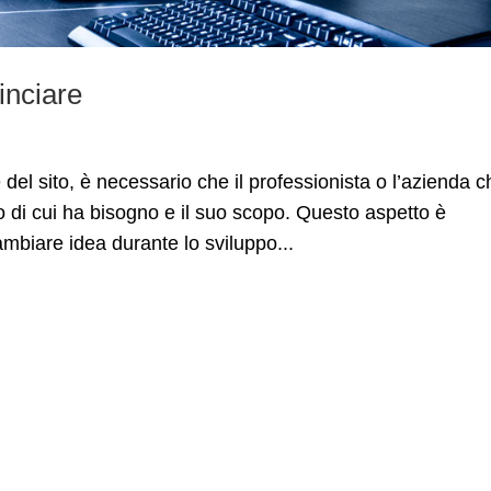
inciare
del sito, è necessario che il professionista o l’azienda c
ito di cui ha bisogno e il suo scopo. Questo aspetto è
mbiare idea durante lo sviluppo...